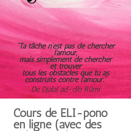
“Ta tâche n’est pas de chercher
l’amour,
mais simplement de chercher
et trouver
tous les obstacles que tu as
construits contre l’amour.”
De Djalal ad-dîn Rûmi
Cours de ELI-pono
en ligne (avec des