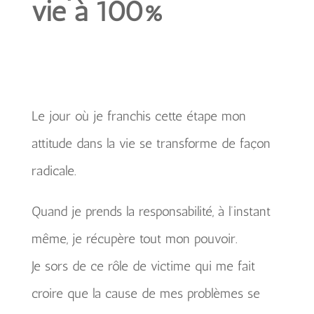
vie à 100%
Le jour où je franchis cette étape mon
attitude dans la vie se transforme de façon
radicale.
Quand je prends la responsabilité, à l’instant
même, je récupère tout mon pouvoir.
Je sors de ce rôle de victime qui me fait
croire que la cause de mes problèmes se