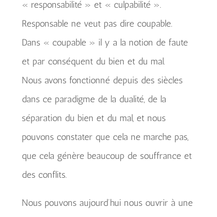
« responsabilité » et « culpabilité ».
Responsable ne veut pas dire coupable.
Dans « coupable » il y a la notion de faute
et par conséquent du bien et du mal.
Nous avons fonctionné depuis des siècles
dans ce paradigme de la dualité, de la
séparation du bien et du mal, et nous
pouvons constater que cela ne marche pas,
que cela génère beaucoup de souffrance et
des conflits.
Nous pouvons aujourd’hui nous ouvrir à une