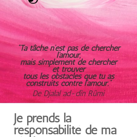
“Ta tâche n’est pas de chercher
l’amour,
mais simplement de chercher
et trouver
tous les obstacles que tu as
construits contre l’amour.”
De Djalal ad-dîn Rûmi
Je prends la
responsabilité de ma