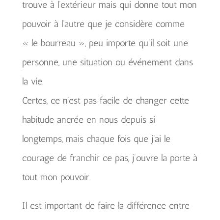
trouve à l’extérieur mais qui donne tout mon
pouvoir à l’autre que je considère comme
« le bourreau », peu importe qu’il soit une
personne, une situation ou événement dans
la vie.
Certes, ce n’est pas facile de changer cette
habitude ancrée en nous depuis si
longtemps, mais chaque fois que j’ai le
courage de franchir ce pas, j’ouvre la porte à
tout mon pouvoir.
Il est important de faire la différence entre