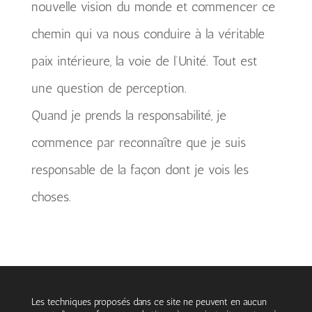
nouvelle vision du monde et commencer ce
chemin qui va nous conduire à la véritable
paix intérieure, la voie de l’Unité. Tout est
une question de perception.
Quand je prends la responsabilité, je
commence par reconnaître que je suis
responsable de la façon dont je vois les
choses.
Les techniques proposés dans ce site ne peuvent en aucun