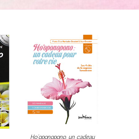
Ho'oponopono, un cadeau