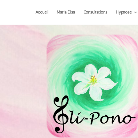
Accueil
Maria Elisa
Consultations
Hypnose