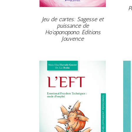
P
Jeu de cartes: Sagesse et
puissance de
Ho'oponopono. Editions
Jouvence