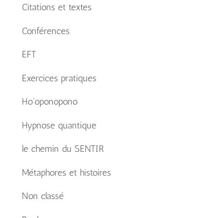
Citations et textes
Conférences
EFT
Exercices pratiques
Ho'oponopono
Hypnose quantique
le chemin du SENTIR
Métaphores et histoires
Non classé