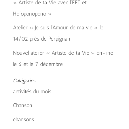
« Artiste de ta Vie avec l’EFT et
Ho’oponopono »
Atelier « Je suis l’Amour de ma vie » le
14/02 près de Perpignan
Nouvel atelier « Artiste de ta Vie » on-line
le 6 et le 7 décembre
Catégories
activités du mois
Chanson
chansons