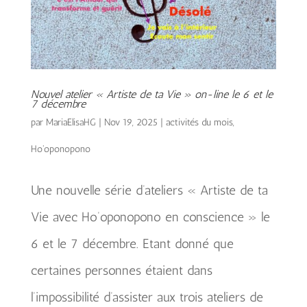
Nouvel atelier « Artiste de ta Vie » on-line le 6 et le
7 décembre
par
MariaElisaHG
|
Nov 19, 2025
|
activités du mois
,
Ho'oponopono
Une nouvelle série d’ateliers « Artiste de ta
Vie avec Ho’oponopono en conscience » le
6 et le 7 décembre. Etant donné que
certaines personnes étaient dans
l’impossibilité d’assister aux trois ateliers de