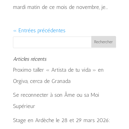
mardi matin de ce mois de novembre, je...
« Entrées précédentes
Articles récents
Proximo taller « Artista de tu vida » en
Orgiva, cerca de Granada
Se reconnecter à son Âme ou sa Moi
Supérieur
Stage en Ardèche le 28 et 29 mars 2026: