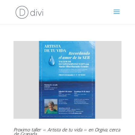
Proximo taller « Artista de tu vida » en Orgiva, cerca
de Granada