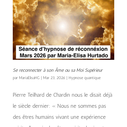
Se reconnecter à son Âme ou sa Moi Supérieur
par
MariaElisaHG
|
Mar 23, 2026
|
Hypnose quantique
Pierre Teilhard de Chardin nous le disait déjà
le siècle dernier: « Nous ne sommes pas
des êtres humains vivant une expérience