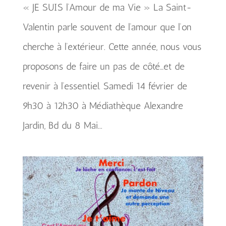
« JE SUIS l’Amour de ma Vie » La Saint-
Valentin parle souvent de l’amour que l’on
cherche à l’extérieur. Cette année, nous vous
proposons de faire un pas de côté…et de
revenir à l’essentiel. Samedi 14 février de
9h30 à 12h30 à Médiathèque Alexandre
Jardin, Bd du 8 Mai...