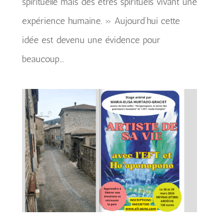
spirituelle mais des êtres spirituels vivant une
expérience humaine. » Aujourd’hui cette
idée est devenu une évidence pour
beaucoup...