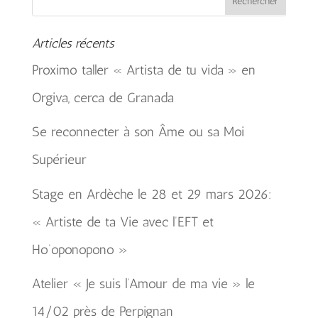
Articles récents
Proximo taller « Artista de tu vida » en
Orgiva, cerca de Granada
Se reconnecter à son Âme ou sa Moi
Supérieur
Stage en Ardèche le 28 et 29 mars 2026:
« Artiste de ta Vie avec l’EFT et
Ho’oponopono »
Atelier « Je suis l’Amour de ma vie » le
14/02 près de Perpignan