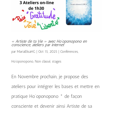
« Artiste de ta Vie » avec Ho’oponopono en
conscience, ateliers par internet
par
MariaElisaHG
|
Oct 15, 2025
|
Conférences
,
Ho'oponopono
,
Non classé
,
stages
En Novembre prochain, je propose des
ateliers pour intégrer les bases et mettre en
pratique Ho’oponopono * de façon
consciente et devenir ainsi Artiste de sa