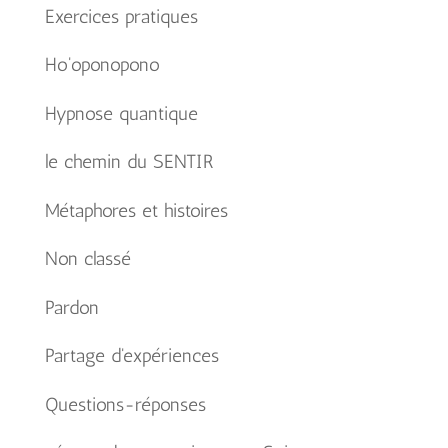
Exercices pratiques
Ho'oponopono
Hypnose quantique
le chemin du SENTIR
Métaphores et histoires
Non classé
Pardon
Partage d'expériences
Questions-réponses