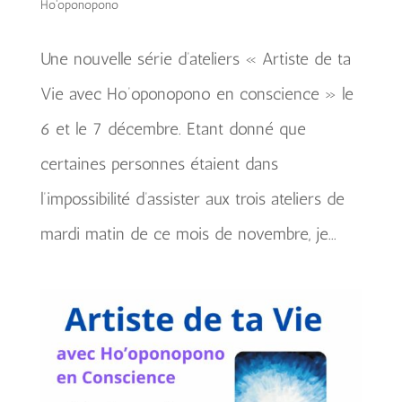
Ho'oponopono
Une nouvelle série d’ateliers « Artiste de ta
Vie avec Ho’oponopono en conscience » le
6 et le 7 décembre. Etant donné que
certaines personnes étaient dans
l’impossibilité d’assister aux trois ateliers de
mardi matin de ce mois de novembre, je...