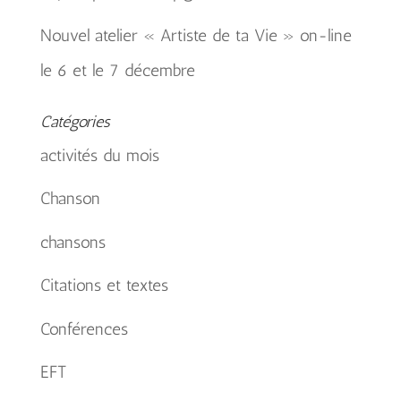
Nouvel atelier « Artiste de ta Vie » on-line
le 6 et le 7 décembre
Catégories
activités du mois
Chanson
chansons
Citations et textes
Conférences
EFT