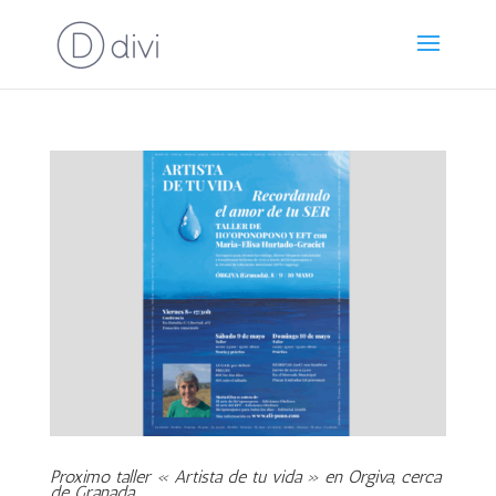
Proximo taller « Artista de tu vida » en Orgiva, cerca
de Granada