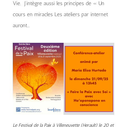
Vie. J’intègre aussi les principes de « Un
cours en miracles Les ateliers par internet
auront...
Le Festival de la Paix à Villeneuvette (Herault) le 20 et