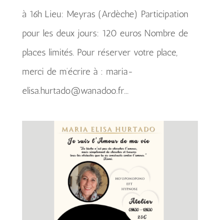
à 16h Lieu: Meyras (Ardèche) Participation
pour les deux jours: 120 euros Nombre de
places limités. Pour réserver votre place,
merci de m’écrire à : maria-
elisa.hurtado@wanadoo.fr...