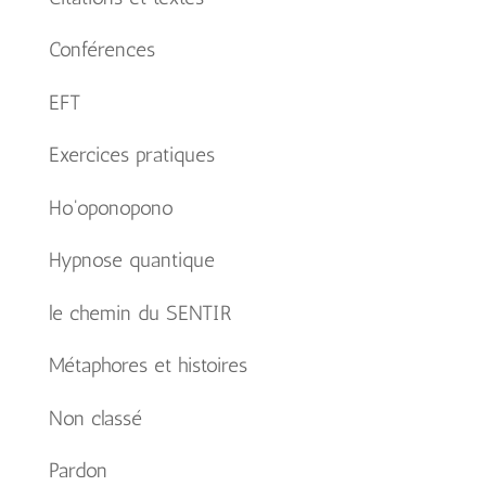
Conférences
EFT
Exercices pratiques
Ho'oponopono
Hypnose quantique
le chemin du SENTIR
Métaphores et histoires
Non classé
Pardon