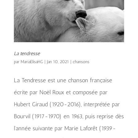
La tendresse
par
MariaElisaHG
|
Jan 10, 2021
|
chansons
La Tendresse est une chanson française
écrite par Noël Roux et composée par
Hubert Giraud (1920-2016), interprétée par
Bourvil (1917-1970) en 1963, puis reprise dès
l’année suivante par Marie Laforêt (1939-