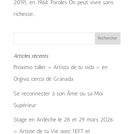
2019), en 1964. Paroles On peut vivre sans
richesse...
Articles récents
Proximo taller « Artista de tu vida » en
Orgiva, cerca de Granada
Se reconnecter à son Âme ou sa Moi
Supérieur
Stage en Ardèche le 28 et 29 mars 2026:
« Artiste de ta Vie avec l’EFT et