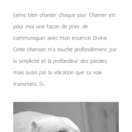
J’aime bien chanter chaque jour. Chanter est
pour moi une façon de prier, de
communiquer avec mon essence Divine.
Cette chanson m’a touché profondément, par
la simplicité et la profondeur des paroles,
mais aussi par la vibration que sa voix
transmets. Si...