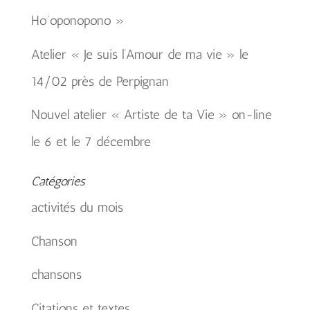
Ho’oponopono »
Atelier « Je suis l’Amour de ma vie » le
14/02 près de Perpignan
Nouvel atelier « Artiste de ta Vie » on-line
le 6 et le 7 décembre
Catégories
activités du mois
Chanson
chansons
Citations et textes