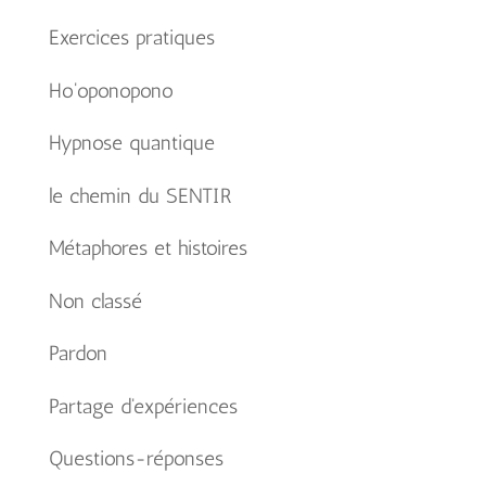
Exercices pratiques
Ho'oponopono
Hypnose quantique
le chemin du SENTIR
Métaphores et histoires
Non classé
Pardon
Partage d'expériences
Questions-réponses