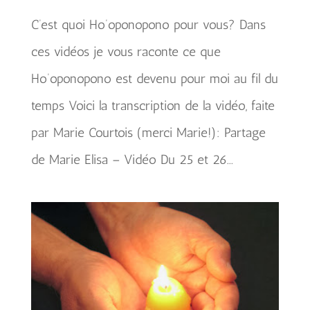
C’est quoi Ho’oponopono pour vous? Dans
ces vidéos je vous raconte ce que
Ho’oponopono est devenu pour moi au fil du
temps Voici la transcription de la vidéo, faite
par Marie Courtois (merci Marie!): Partage
de Marie Elisa – Vidéo Du 25 et 26...