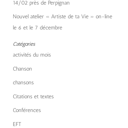
14/02 près de Perpignan
Nouvel atelier « Artiste de ta Vie » on-line
le 6 et le 7 décembre
Catégories
activités du mois
Chanson
chansons
Citations et textes
Conférences
EFT