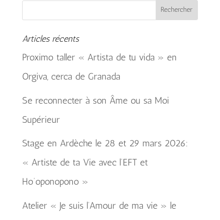
Articles récents
Proximo taller « Artista de tu vida » en
Orgiva, cerca de Granada
Se reconnecter à son Âme ou sa Moi
Supérieur
Stage en Ardèche le 28 et 29 mars 2026:
« Artiste de ta Vie avec l’EFT et
Ho’oponopono »
Atelier « Je suis l’Amour de ma vie » le