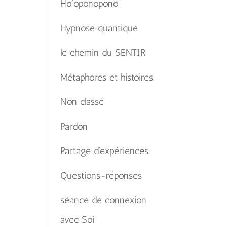
Ho'oponopono
Hypnose quantique
le chemin du SENTIR
Métaphores et histoires
Non classé
Pardon
Partage d'expériences
Questions-réponses
séance de connexion
avec Soi