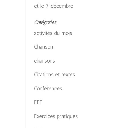
et le 7 décembre
Catégories
activités du mois
Chanson
chansons
Citations et textes
Conférences
EFT
Exercices pratiques