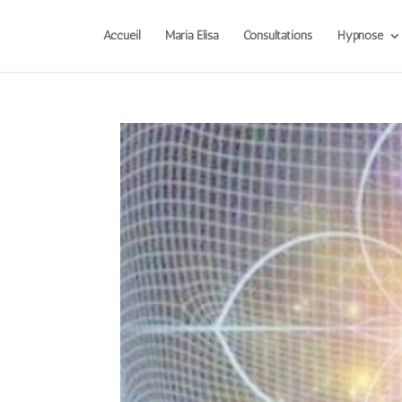
Accueil
Maria Elisa
Consultations
Hypnose