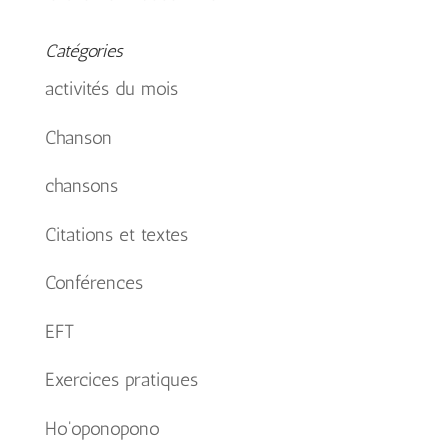
Catégories
activités du mois
Chanson
chansons
Citations et textes
Conférences
EFT
Exercices pratiques
Ho'oponopono