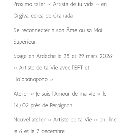
Proximo taller « Artista de tu vida » en
Orgiva, cerca de Granada
Se reconnecter à son Âme ou sa Moi
Supérieur
Stage en Ardèche le 28 et 29 mars 2026:
« Artiste de ta Vie avec l’EFT et
Ho’oponopono »
Atelier « Je suis l’Amour de ma vie » le
14/02 près de Perpignan
Nouvel atelier « Artiste de ta Vie » on-line
le 6 et le 7 décembre