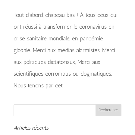
Tout d’abord, chapeau bas ! À tous ceux qui
ont réussi à transformer le coronavirus en
crise sanitaire mondiale, en pandémie
globale. Merci aux médias alarmistes, Merci
aux politiques dictatoriaux, Merci aux
scientifiques corrompus ou dogmatiques.
Nous tenons par cet...
Articles récents