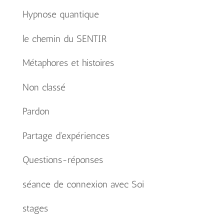
Hypnose quantique
le chemin du SENTIR
Métaphores et histoires
Non classé
Pardon
Partage d'expériences
Questions-réponses
séance de connexion avec Soi
stages