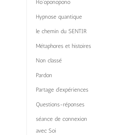
Ho'oponopono
Hypnose quantique
le chemin du SENTIR
Métaphores et histoires
Non classé
Pardon
Partage d'expériences
Questions-réponses
séance de connexion
avec Soi