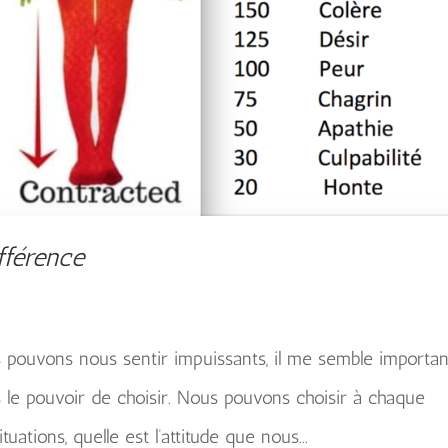
ifférence
s pouvons nous sentir impuissants, il me semble importan
le pouvoir de choisir. Nous pouvons choisir à chaque
ations, quelle est l’attitude que nous...