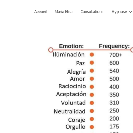
Accueil
Maria Elisa
Consultations
Hypnose