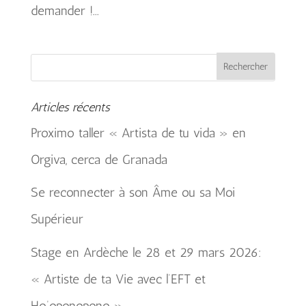
demander !...
Articles récents
Proximo taller « Artista de tu vida » en
Orgiva, cerca de Granada
Se reconnecter à son Âme ou sa Moi
Supérieur
Stage en Ardèche le 28 et 29 mars 2026:
« Artiste de ta Vie avec l’EFT et
Ho’oponopono »