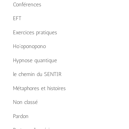
Conférences
EFT
Exercices pratiques
Ho'oponopono
Hypnose quantique
le chemin du SENTIR
Métaphores et histoires
Non classé
Pardon