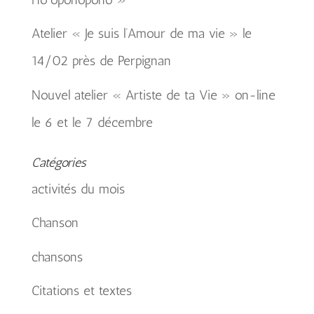
Atelier « Je suis l’Amour de ma vie » le
14/02 près de Perpignan
Nouvel atelier « Artiste de ta Vie » on-line
le 6 et le 7 décembre
Catégories
activités du mois
Chanson
chansons
Citations et textes