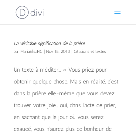
La véritable signification de la prière
par
MariaElisaHG
|
Nov 18, 2018
|
Citations et textes
Un texte à méditer… « Vous priez pour
obtenir quelque chose. Mais en réalité, c’est
dans la prière elle-même que vous devez
trouver votre joie… oui, dans l’acte de prier,
en sachant que le jour où vous serez
exaucé, vous n’aurez plus ce bonheur de