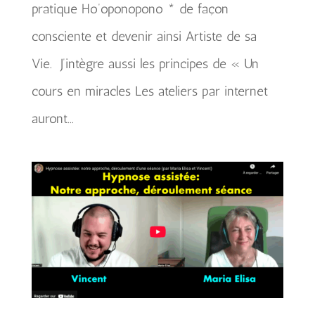
pratique Ho’oponopono * de façon
consciente et devenir ainsi Artiste de sa
Vie. J’intègre aussi les principes de « Un
cours en miracles Les ateliers par internet
auront...