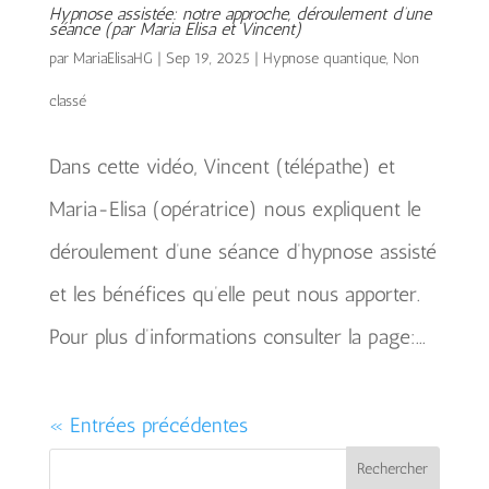
Hypnose assistée: notre approche, déroulement d’une
séance (par Maria Elisa et Vincent)
par
MariaElisaHG
|
Sep 19, 2025
|
Hypnose quantique
,
Non
classé
Dans cette vidéo, Vincent (télépathe) et
Maria-Elisa (opératrice) nous expliquent le
déroulement d’une séance d’hypnose assisté
et les bénéfices qu’elle peut nous apporter.
Pour plus d’informations consulter la page:...
« Entrées précédentes