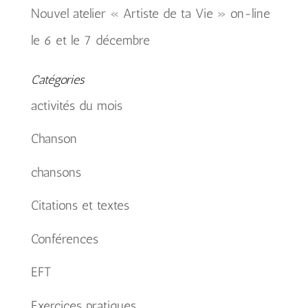
Nouvel atelier « Artiste de ta Vie » on-line
le 6 et le 7 décembre
Catégories
activités du mois
Chanson
chansons
Citations et textes
Conférences
EFT
Exercices pratiques