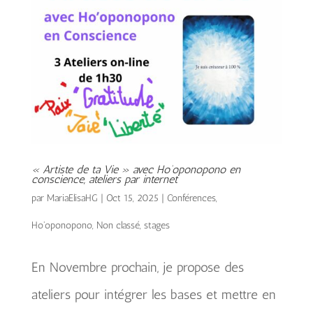
« Artiste de ta Vie » avec Ho’oponopono en
conscience, ateliers par internet
par
MariaElisaHG
|
Oct 15, 2025
|
Conférences
,
Ho'oponopono
,
Non classé
,
stages
En Novembre prochain, je propose des
ateliers pour intégrer les bases et mettre en