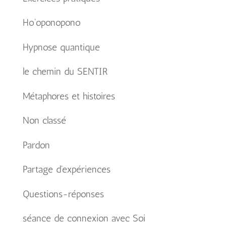
Ho'oponopono
Hypnose quantique
le chemin du SENTIR
Métaphores et histoires
Non classé
Pardon
Partage d'expériences
Questions-réponses
séance de connexion avec Soi