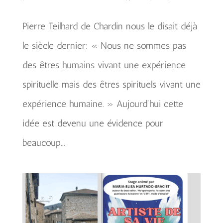
Pierre Teilhard de Chardin nous le disait déjà
le siècle dernier: « Nous ne sommes pas
des êtres humains vivant une expérience
spirituelle mais des êtres spirituels vivant une
expérience humaine. » Aujourd’hui cette
idée est devenu une évidence pour
beaucoup...