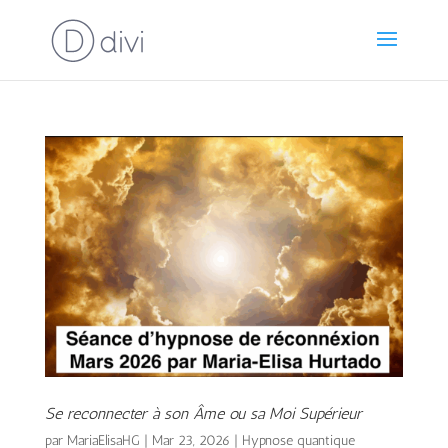
Se reconnecter à son Âme ou sa Moi Supérieur
par
MariaElisaHG
|
Mar 23, 2026
|
Hypnose quantique