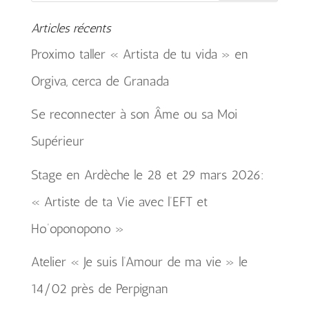
Articles récents
Proximo taller « Artista de tu vida » en
Orgiva, cerca de Granada
Se reconnecter à son Âme ou sa Moi
Supérieur
Stage en Ardèche le 28 et 29 mars 2026:
« Artiste de ta Vie avec l’EFT et
Ho’oponopono »
Atelier « Je suis l’Amour de ma vie » le
14/02 près de Perpignan