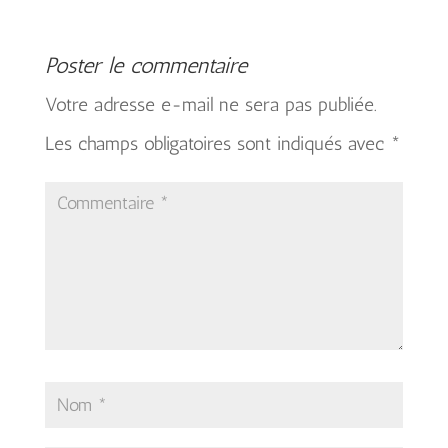
Poster le commentaire
Votre adresse e-mail ne sera pas publiée.
Les champs obligatoires sont indiqués avec
*