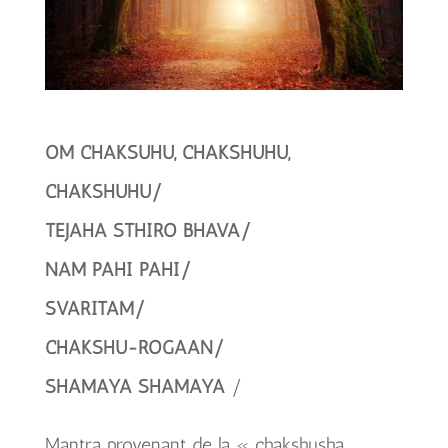
OM CHAKSUHU, CHAKSHUHU,
CHAKSHUHU/
TEJAHA STHIRO BHAVA/
NAM PAHI PAHI/
SVARITAM/
CHAKSHU-ROGAAN/
SHAMAYA SHAMAYA
/
Mantra provenant de la « chakshusha