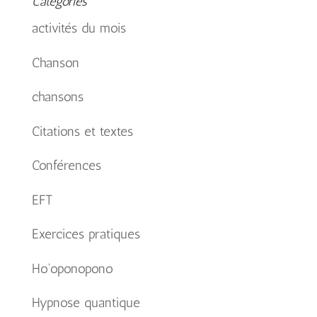
Catégories
activités du mois
Chanson
chansons
Citations et textes
Conférences
EFT
Exercices pratiques
Ho'oponopono
Hypnose quantique