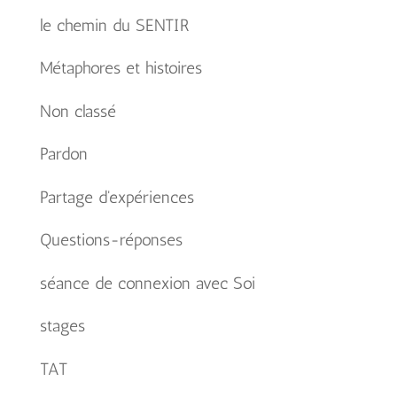
le chemin du SENTIR
Métaphores et histoires
Non classé
Pardon
Partage d'expériences
Questions-réponses
séance de connexion avec Soi
stages
TAT