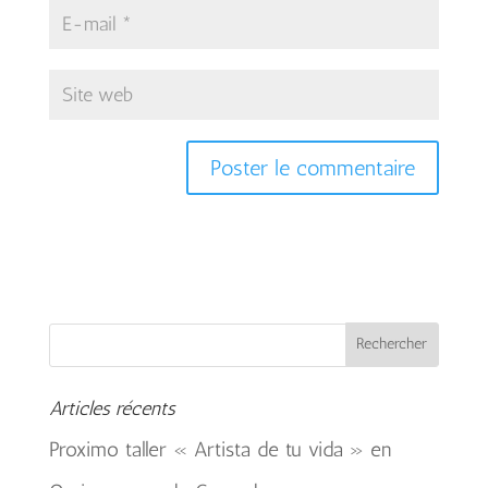
Articles récents
Proximo taller « Artista de tu vida » en