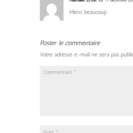
sur 11 décembre 20
Merci beaucoup
Poster le commentaire
Votre adresse e-mail ne sera pas publi