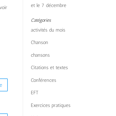
et le 7 décembre
voir
Catégories
activités du mois
Chanson
chansons
Citations et textes
Conférences
e
EFT
Exercices pratiques