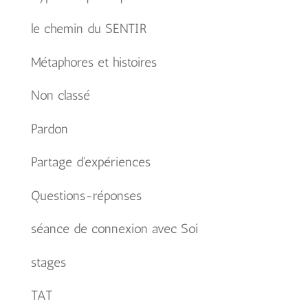
le chemin du SENTIR
Métaphores et histoires
Non classé
Pardon
Partage d'expériences
Questions-réponses
séance de connexion avec Soi
stages
TAT