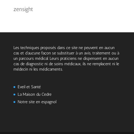
zensight
Les techniques proposés dans ce site ne peuvent en aucun
cas et d’aucune façon se substituer à un avis, traitement ou à
un parcours médical. Leurs praticiens ne dispensent en aucun
cas de diagnostic ni de soins médicaux, ils ne remplacent ni le
médecin ni les médicaments.
Eveil et Santé
La Maison du Cedre
Notre site en espagnol