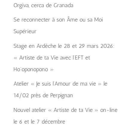
Orgiva, cerca de Granada
Se reconnecter à son Âme ou sa Moi
Supérieur
Stage en Ardèche le 28 et 29 mars 2026:
« Artiste de ta Vie avec l’EFT et
Ho’oponopono »
Atelier « Je suis l’Amour de ma vie » le
14/02 près de Perpignan
Nouvel atelier « Artiste de ta Vie » on-line
le 6 et le 7 décembre