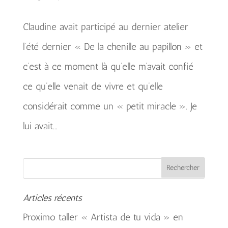
Claudine avait participé au dernier atelier
l’été dernier « De la chenille au papillon » et
c’est à ce moment là qu’elle m’avait confié
ce qu’elle venait de vivre et qu’elle
considérait comme un « petit miracle ». Je
lui avait...
Articles récents
Proximo taller « Artista de tu vida » en