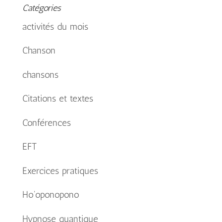
Catégories
activités du mois
Chanson
chansons
Citations et textes
Conférences
EFT
Exercices pratiques
Ho'oponopono
Hypnose quantique