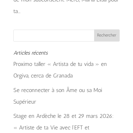
ta...
Articles récents
Proximo taller « Artista de tu vida » en
Orgiva, cerca de Granada
Se reconnecter à son Âme ou sa Moi
Supérieur
Stage en Ardèche le 28 et 29 mars 2026:
« Artiste de ta Vie avec l’EFT et