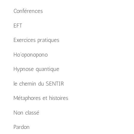
Conférences
EFT
Exercices pratiques
Ho'oponopono
Hypnose quantique
le chemin du SENTIR
Métaphores et histoires
Non classé
Pardon