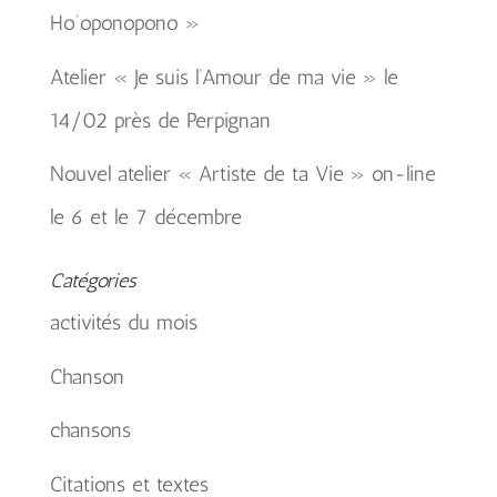
Ho’oponopono »
Atelier « Je suis l’Amour de ma vie » le
14/02 près de Perpignan
Nouvel atelier « Artiste de ta Vie » on-line
le 6 et le 7 décembre
Catégories
activités du mois
Chanson
chansons
Citations et textes