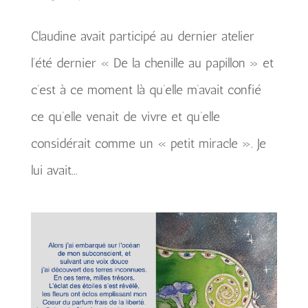
Claudine avait participé au dernier atelier
l’été dernier « De la chenille au papillon » et
c’est à ce moment là qu’elle m’avait confié
ce qu’elle venait de vivre et qu’elle
considérait comme un « petit miracle ». Je
lui avait...